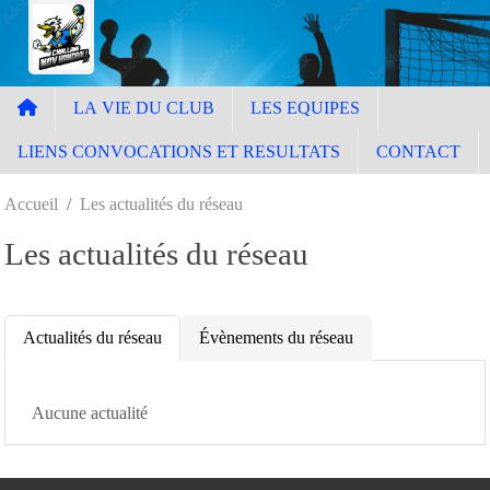
Panneau de gestion des cookies
LA VIE DU CLUB
LES EQUIPES
LIENS CONVOCATIONS ET RESULTATS
CONTACT
Accueil
Les actualités du réseau
Les actualités du réseau
Actualités du réseau
Évènements du réseau
Aucune actualité