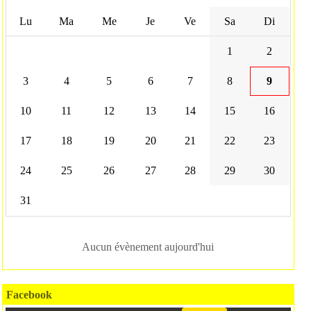
Lu
Ma
Me
Je
Ve
Sa
Di
1
2
3
4
5
6
7
8
9
10
11
12
13
14
15
16
17
18
19
20
21
22
23
24
25
26
27
28
29
30
31
Aucun évènement aujourd'hui
Facebook