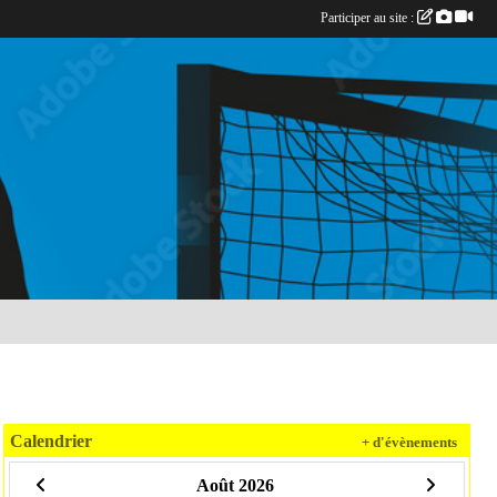
Participer au site :
Calendrier
+ d'évènements
Août 2026