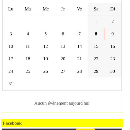
Lu
Ma
Me
Je
Ve
Sa
Di
1
2
3
4
5
6
7
8
9
10
11
12
13
14
15
16
17
18
19
20
21
22
23
24
25
26
27
28
29
30
31
Aucun évènement aujourd'hui
Facebook