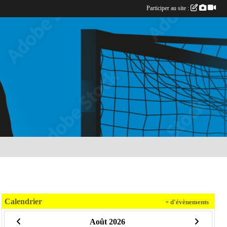
Participer au site :
Calendrier
+ d'évènements
Août 2026